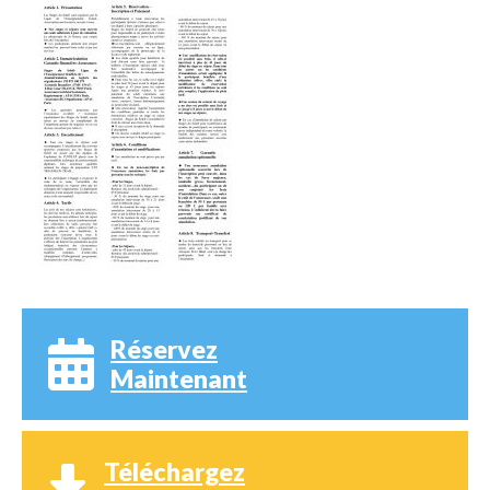
Réservez
Maintenant
Téléchargez