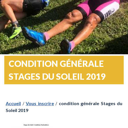
CONDITION GÉNÉRALE
STAGES DU SOLEIL 2019
Accueil
/
Vous inscrire
/
condition générale Stages du
Soleil 2019