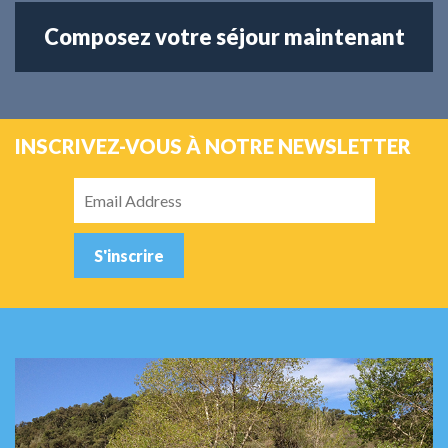
Composez votre séjour maintenant
INSCRIVEZ-VOUS À NOTRE NEWSLETTER