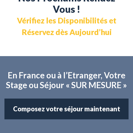
Vous !
Vérifiez les Disponibilités et
Réservez dès Aujourd’hui
En France ou à l’Etranger, Votre
Stage ou Séjour « SUR MESURE »
Composez votre séjour maintenant