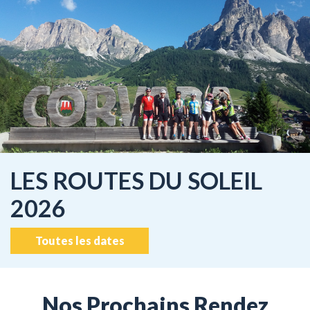
LES ROUTES DU SOLEIL
2026
Toutes les dates
Nos Prochains Rendez