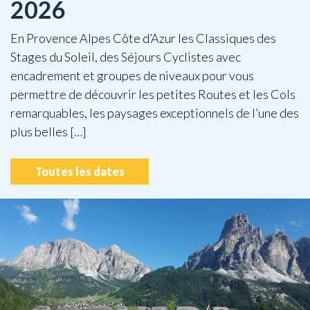
2026
En Provence Alpes Côte d’Azur les Classiques des
Stages du Soleil, des Séjours Cyclistes avec
encadrement et groupes de niveaux pour vous
permettre de découvrir les petites Routes et les Cols
remarquables, les paysages exceptionnels de l’une des
plus belles […]
Toutes les dates