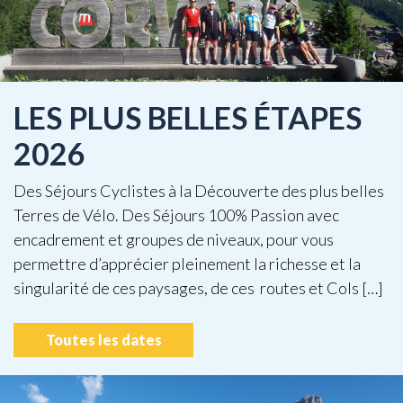
LES PLUS BELLES ÉTAPES
2026
Des Séjours Cyclistes à la Découverte des plus belles
Terres de Vélo. Des Séjours 100% Passion avec
encadrement et groupes de niveaux, pour vous
permettre d’apprécier pleinement la richesse et la
singularité de ces paysages, de ces routes et Cols […]
Toutes les dates