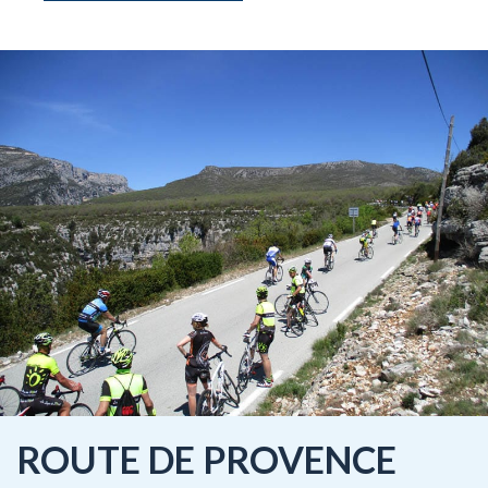
ROUTE DE PROVENCE