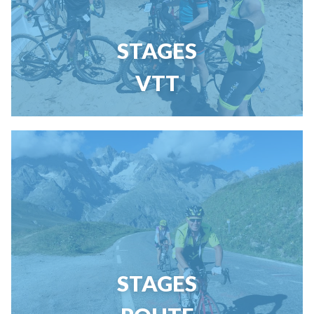
STAGES
VTT
STAGES