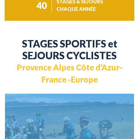
STAGES & SÉJOURS
40
CHAQUE ANNÉE
STAGES SPORTIFS et
SEJOURS CYCLISTES
Provence Alpes Côte d’Azur-
France -Europe