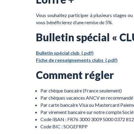
Vous souhaitez participer à plusieurs stages ou 
vous bénéficierez d’une remise de 5%.
Bulletin spécial « C
Bulletin spécial club (.pdf)
Fiche de renseignements clubs (.pdf)
Comment régler
Par chèque bancaire (France seulement)
Par chèques vacances ANCV en recommandé
Par carte bancaire Visa ou Mastercard Paieme
Par virement bancaire sur notre compte Socié
Code IBAN : FR76 3000 3009 5000 0372 812
Code BIC : SOGEFRPP