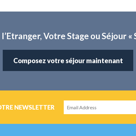
 l’Etranger, Votre Stage ou Séjour
Composez votre séjour maintenant
OTRE NEWSLETTER