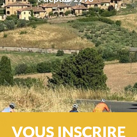
VOUS INSCRIRE