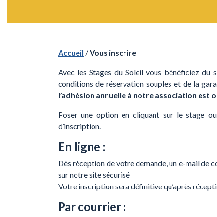
Accueil
/
Vous inscrire
Avec les Stages du Soleil vous bénéficiez du s
conditions de réservation souples et de la gara
l’adhésion annuelle à notre association est o
Poser une option en cliquant sur le stage ou
d’inscription.
En ligne :
Dès réception de votre demande, un e-mail de c
sur notre site sécurisé
Votre inscription sera définitive qu’après récept
Par courrier :