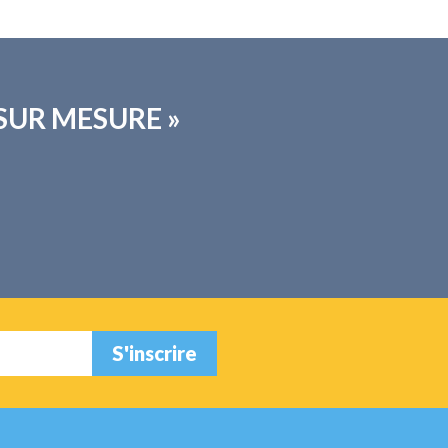
 « SUR MESURE »