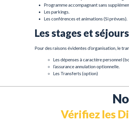
Programme accompagnant sans supplément à
Les parkings.
Les conférences et animations (Si prévues).
Les stages et séjou
Pour des raisons évidentes d’organisation, le tran
Les dépenses à caractère personnel (bo
l’assurance annulation optionnelle.
Les Transferts (option)
No
Vérifiez les D