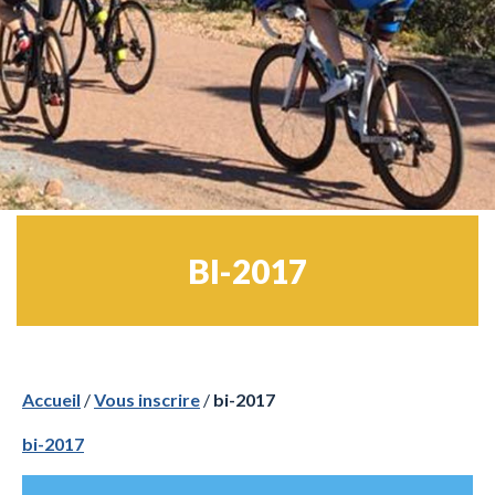
BI-2017
Accueil
/
Vous inscrire
/
bi-2017
bi-2017