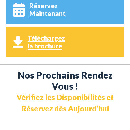
Réservez
Maintenant
Téléchargez
la brochure
Nos Prochains Rendez
Vous !
Vérifiez les Disponibilités et
Réservez dès Aujourd’hui