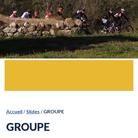
Accueil
/
Slides
/
GROUPE
GROUPE