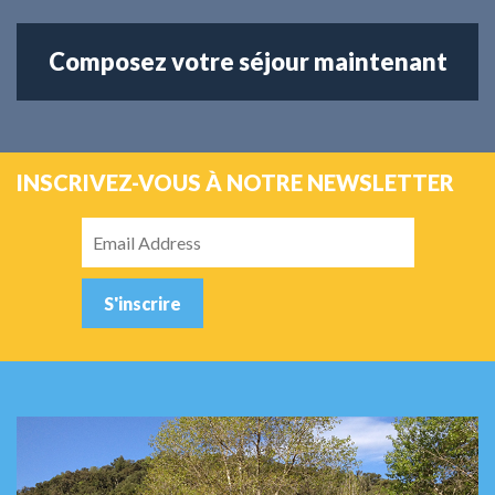
Composez votre séjour maintenant
INSCRIVEZ-VOUS À NOTRE NEWSLETTER