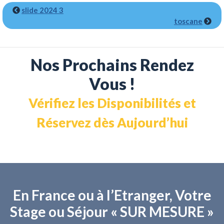
slide 2024 3
toscane
Nos Prochains Rendez
Vous !
Vérifiez les Disponibilités et
Réservez dès Aujourd’hui
En France ou à l’Etranger, Votre
Stage ou Séjour « SUR MESURE »