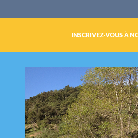
INSCRIVEZ-VOUS À N