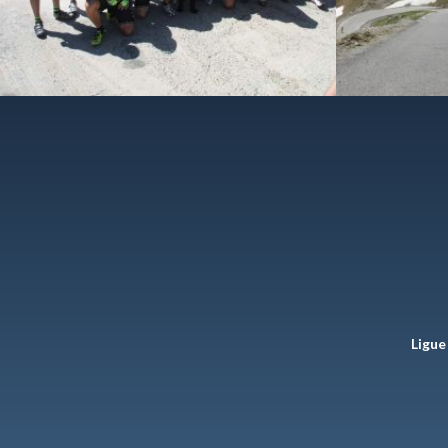
Ligue