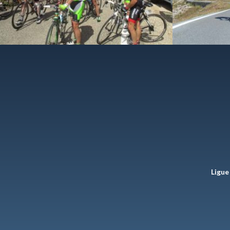
Ligue