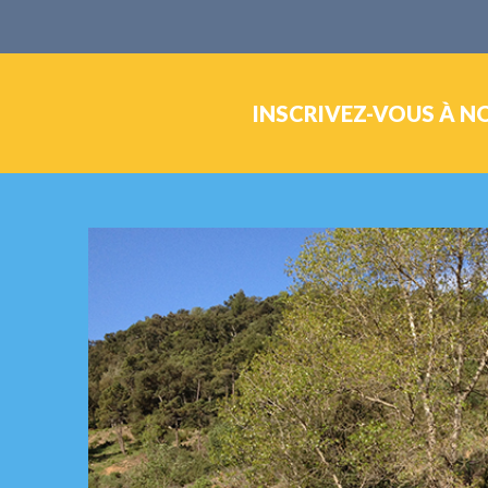
INSCRIVEZ-VOUS À N